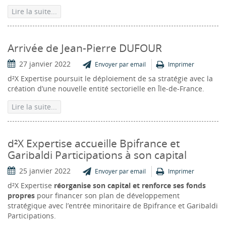
Lire la suite...
Arrivée de Jean-Pierre DUFOUR
27 janvier 2022
Envoyer par email
Imprimer
d²X Expertise poursuit le déploiement de sa stratégie avec la
création d’une nouvelle entité sectorielle en Île-de-France.
Lire la suite...
d²X Expertise accueille Bpifrance et
Garibaldi Participations à son capital
25 janvier 2022
Envoyer par email
Imprimer
d²X Expertise
réorganise son capital et renforce ses fonds
propres
pour financer son plan de développement
stratégique avec l’entrée minoritaire de Bpifrance et Garibaldi
Participations.