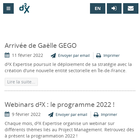
EN

Arrivée de Gaëlle GEGO
11 février 2022
Envoyer par email
Imprimer
d²X Expertise poursuit le déploiement de sa stratégie avec la
création d’une nouvelle entité sectorielle en Île-de-France.
Lire la suite...
Webinars d²X : le programme 2022 !
9 février 2022
Envoyer par email
Imprimer
Chaque mois, d²X Expertise organise un webinar sur
différents thèmes liés au Project Management. Retrouvez dès
à présent la programmation 2022 !