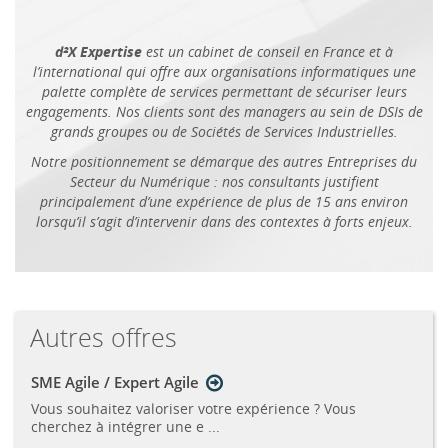
d²X Expertise
est un cabinet de conseil en France et à
l’international qui offre aux organisations informatiques une
palette complète de services permettant de sécuriser leurs
engagements. Nos clients sont des managers au sein de DSIs de
grands groupes ou de Sociétés de Services Industrielles.
Notre positionnement se démarque des autres Entreprises du
Secteur du Numérique : nos consultants justifient
principalement d’une expérience de plus de 15 ans environ
lorsqu’il s’agit d’intervenir dans des contextes à forts enjeux.
Autres offres
SME Agile / Expert Agile
Vous souhaitez valoriser votre expérience ? Vous
cherchez à intégrer une e ...