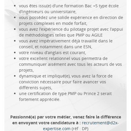
vous êtes issu(e) d’une formation Bac +5 type école
d’ingénieurs ou universitaire,
vous possédez une solide expérience en direction de
projets complexes en mode forfait,
vous avez l’expérience du pilotage projet avec l’appui
de méthodologies telles que PMP ou AGILE
vous avez impérativement déjà travaillé dans le
conseil, et notamment dans une ESN,
votre niveau d’anglais est courant,
votre excellent relationnel vous permettra de
communiquer aisément avec tous les acteurs de vos
projets,
dynamique et impliqué(e), vous avez la force de
conviction nécessaire pour faire avancer vos
différents sujets,
une certification de type PMP ou Prince 2 serait
fortement appréciée.
Passionné(e) par votre métier, venez faire la différence
en envoyant votre candidature à :
recrutement@d2x-
expertise.com
(réf : DP)