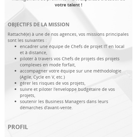
votre talent !
OBJECTIFS DE LA MISSION
Rattaché(e) à une de nos agences, vos missions principales
sont les suivantes :
encadrer une équipe de Chefs de projet IT en local
et à distance,
piloter à travers vos Chefs de projets des projets
complexes en mode forfait,
accompagner votre équipe sur une méthodologie
(Agile, Cycle en V, etc.)
gérer les risques de vos projets,
suivre et piloter l’enveloppe budgétaire de vos
projets,
soutenir les Business Managers dans leurs
démarches d’avant-vente.
PROFIL