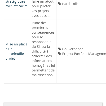
stratégiques
faire un atout
hard skills
avec efficacité
pour piloter
vos projets
avec succ ...
L’une des
premières
conséquences,
pour le
responsable
Mise en place
du SI, est la
d'un
Gouvernance
difficulté à
portefeuille
Project Portfolio Manageme
collecter des
projet
informations
homogènes lui
permettant de
maîtriser son
...