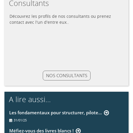
Consultants
Découvrez les profils de nos consultants ou prenez
contact avec l'un d'entre eux..
NOS CONSULTANTS
A lire aussi...
Les fondamentaux pour structurer, pilote...
31/01/25
Méfiez-vous des livres blancs !