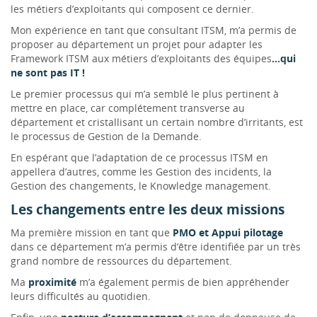
les métiers d’exploitants qui composent ce dernier.
Mon expérience en tant que consultant ITSM, m’a permis de
proposer au département un projet pour adapter les
Framework ITSM aux métiers d’exploitants des équipes
…qui
ne sont pas IT !
Le premier processus qui m’a semblé le plus pertinent à
mettre en place, car complétement transverse au
département et cristallisant un certain nombre d’irritants, est
le processus de Gestion de la Demande.
En espérant que l’adaptation de ce processus ITSM en
appellera d’autres, comme les Gestion des incidents, la
Gestion des changements, le Knowledge management.
Les changements entre les deux missions
Ma première mission en tant que
PMO et Appui pilotage
dans ce département m’a permis d’être identifiée par un très
grand nombre de ressources du département.
Ma
proximité
m’a également permis de bien appréhender
leurs difficultés au quotidien.