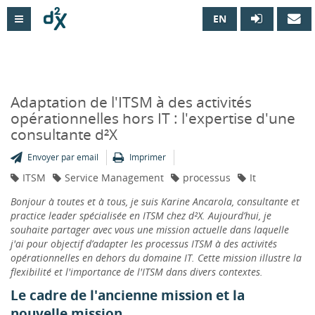
EN

Adaptation de l'ITSM à des activités
opérationnelles hors IT : l'expertise d'une
consultante d²X
Envoyer par email
Imprimer
ITSM
Service Management
processus
It
Bonjour à toutes et à tous, je suis Karine Ancarola, consultante et
practice leader spécialisée en ITSM chez d²X. Aujourd’hui, je
souhaite partager avec vous une mission actuelle dans laquelle
j'ai pour objectif d’adapter les processus ITSM à des activités
opérationnelles en dehors du domaine IT. Cette mission illustre la
flexibilité et l'importance de l'ITSM dans divers contextes.
Le cadre de l'ancienne mission et la
nouvelle mission