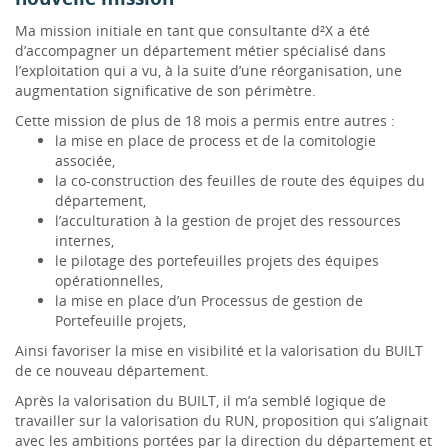
Ma mission initiale en tant que consultante d²X a été
d’accompagner un département métier spécialisé dans
l’exploitation qui a vu, à la suite d’une réorganisation, une
augmentation significative de son périmètre.
Cette mission de plus de 18 mois a permis entre autres :
la mise en place de process et de la comitologie
associée,
la co-construction des feuilles de route des équipes du
département,
l’acculturation à la gestion de projet des ressources
internes,
le pilotage des portefeuilles projets des équipes
opérationnelles,
la mise en place d’un Processus de gestion de
Portefeuille projets,
Ainsi favoriser la mise en visibilité et la valorisation du BUILT
de ce nouveau département.
Après la valorisation du BUILT, il m’a semblé logique de
travailler sur la valorisation du RUN, proposition qui s’alignait
avec les ambitions portées par la direction du département et