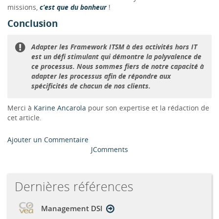
missions,
c’est que du bonheur
!
Conclusion
Adapter les Framework ITSM à des activités hors IT
est un défi stimulant qui démontre la polyvalence de
ce processus. Nous sommes fiers de notre capacité à
adapter les processus afin de répondre aux
spécificités de chacun de nos clients.
Merci à
Karine Ancarola
pour son expertise et la rédaction de
cet article.
Ajouter un Commentaire
JComments
Dernières références
Management DSI