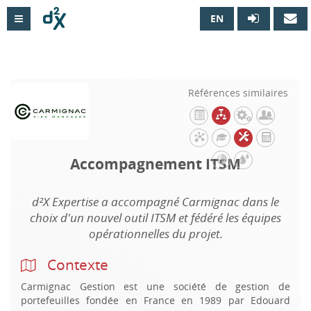
EN

Références similaires
Accompagnement ITSM
d²X Expertise a accompagné Carmignac dans le
choix d'un nouvel outil ITSM et fédéré les équipes
opérationnelles du projet.
Contexte
Carmignac Gestion est une société de gestion de
portefeuilles fondée en France en 1989 par Edouard