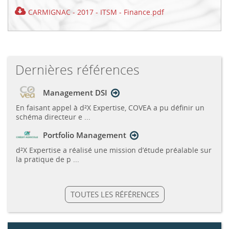
CARMIGNAC - 2017 - ITSM - Finance.pdf
Dernières références
Management DSI
En faisant appel à d²X Expertise, COVEA a pu définir un
schéma directeur e ...
Portfolio Management
d²X Expertise a réalisé une mission d’étude préalable sur
la pratique de p ...
TOUTES LES RÉFÉRENCES