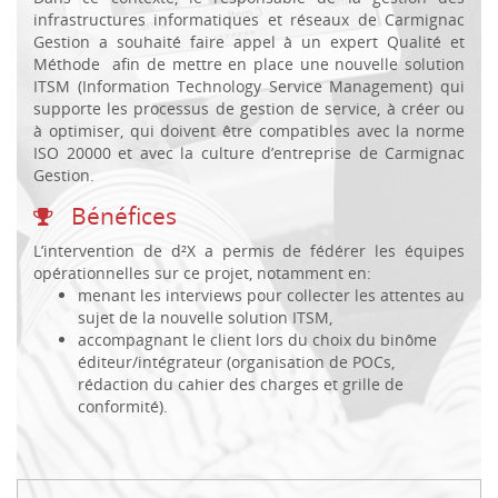
infrastructures informatiques et réseaux de Carmignac
Gestion a souhaité faire appel à un expert Qualité et
Méthode afin de mettre en place une nouvelle solution
ITSM (Information Technology Service Management) qui
supporte les processus de gestion de service, à créer ou
à optimiser, qui doivent être compatibles avec la norme
ISO 20000 et avec la culture d’entreprise de Carmignac
Gestion.
Bénéfices
L’intervention de d²X a permis de fédérer les équipes
opérationnelles sur ce projet, notamment en:
menant les interviews pour collecter les attentes au
sujet de la nouvelle solution ITSM,
accompagnant le client lors du choix du binôme
éditeur/intégrateur (organisation de POCs,
rédaction du cahier des charges et grille de
conformité).